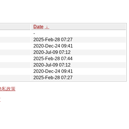
Date
↓
-
2025-Feb-28 07:27
2020-Dec-24 09:41
2020-Jul-09 07:12
2025-Feb-28 07:44
2020-Jul-09 07:12
2020-Dec-24 09:41
2025-Feb-28 07:27
隐私政策
有