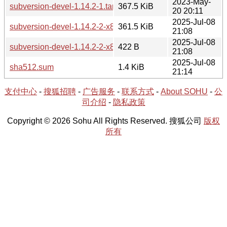
2023-May-
subversion-devel-1.14.2-1.tar.xz
367.5 KiB
20 20:11
2025-Jul-08
subversion-devel-1.14.2-2-x86_64.tar.xz
361.5 KiB
21:08
2025-Jul-08
subversion-devel-1.14.2-2-x86_64.hint
422 B
21:08
2025-Jul-08
sha512.sum
1.4 KiB
21:14
支付中心
-
搜狐招聘
-
广告服务
-
联系方式
-
About SOHU
-
公
司介绍
-
隐私政策
Copyright © 2026 Sohu All Rights Reserved. 搜狐公司
版权
所有