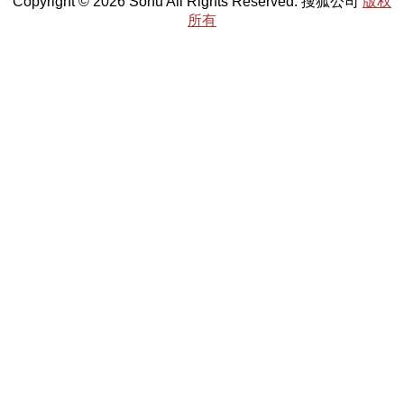
Copyright © 2026 Sohu All Rights Reserved. 搜狐公司
版权
所有