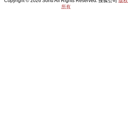
Copyright © 2026 Sohu All Rights Reserved. 搜狐公司
版权
所有