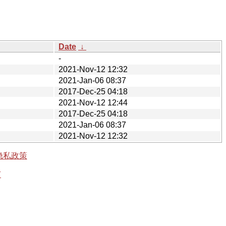
Date
↓
-
2021-Nov-12 12:32
2021-Jan-06 08:37
2017-Dec-25 04:18
2021-Nov-12 12:44
2017-Dec-25 04:18
2021-Jan-06 08:37
2021-Nov-12 12:32
隐私政策
有