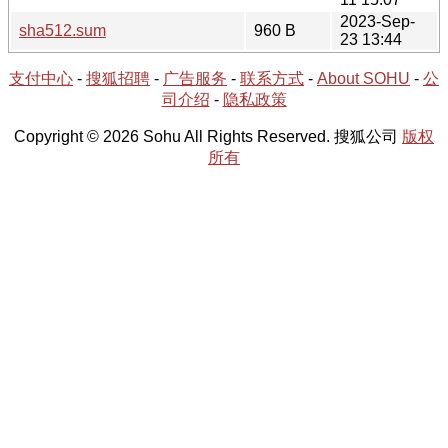
2023-Sep-
sha512.sum
960 B
23 13:44
支付中心
-
搜狐招聘
-
广告服务
-
联系方式
-
About SOHU
-
公
司介绍
-
隐私政策
Copyright © 2026 Sohu All Rights Reserved. 搜狐公司
版权
所有