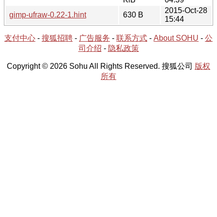
2015-Oct-28
gimp-ufraw-0.22-1.hint
630 B
15:44
支付中心
-
搜狐招聘
-
广告服务
-
联系方式
-
About SOHU
-
公
司介绍
-
隐私政策
Copyright © 2026 Sohu All Rights Reserved. 搜狐公司
版权
所有