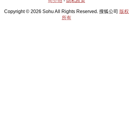
司介绍
-
隐私政策
Copyright © 2026 Sohu All Rights Reserved. 搜狐公司
版权
所有