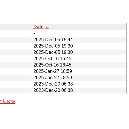
Date
↓
-
2025-Dec-05 19:44
2025-Dec-05 19:30
2025-Dec-05 19:30
2025-Oct-16 16:45
2025-Oct-16 16:45
2025-Jan-27 18:59
2025-Jan-27 18:59
2023-Dec-20 06:38
2023-Dec-20 06:38
隐私政策
有