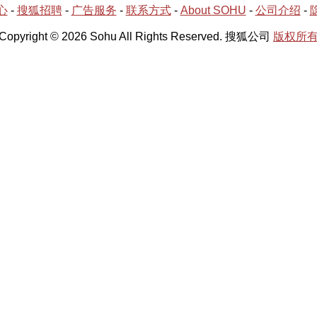
心
-
搜狐招聘
-
广告服务
-
联系方式
-
About SOHU
-
公司介绍
-
Copyright © 2026 Sohu All Rights Reserved. 搜狐公司
版权所