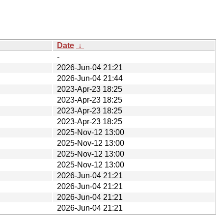
Date
↓
-
2026-Jun-04 21:21
2026-Jun-04 21:44
2023-Apr-23 18:25
2023-Apr-23 18:25
2023-Apr-23 18:25
2023-Apr-23 18:25
2025-Nov-12 13:00
2025-Nov-12 13:00
2025-Nov-12 13:00
2025-Nov-12 13:00
2026-Jun-04 21:21
2026-Jun-04 21:21
2026-Jun-04 21:21
2026-Jun-04 21:21