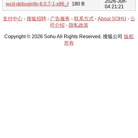
2026-Jun-
wcd-debuginfo-6.0.7-1-x86_64.hint
180 B
04 21:21
支付中心
-
搜狐招聘
-
广告服务
-
联系方式
-
About SOHU
-
公
司介绍
-
隐私政策
Copyright © 2026 Sohu All Rights Reserved. 搜狐公司
版权
所有