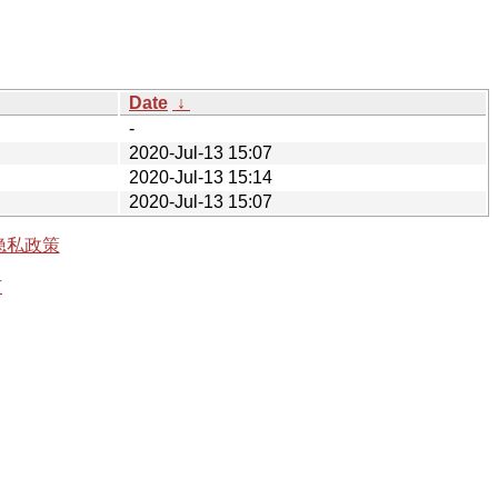
Date
↓
-
2020-Jul-13 15:07
2020-Jul-13 15:14
2020-Jul-13 15:07
隐私政策
有