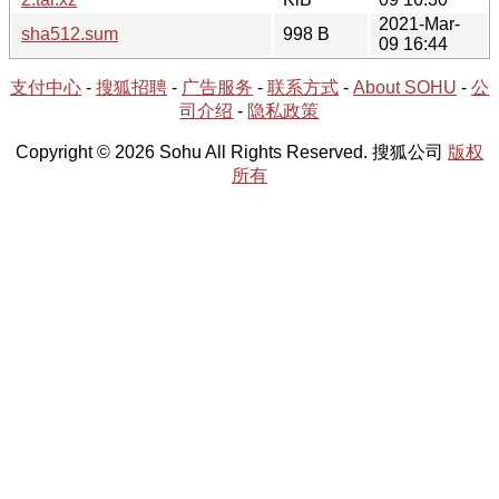
2021-Mar-
sha512.sum
998 B
09 16:44
支付中心
-
搜狐招聘
-
广告服务
-
联系方式
-
About SOHU
-
公
司介绍
-
隐私政策
Copyright © 2026 Sohu All Rights Reserved. 搜狐公司
版权
所有