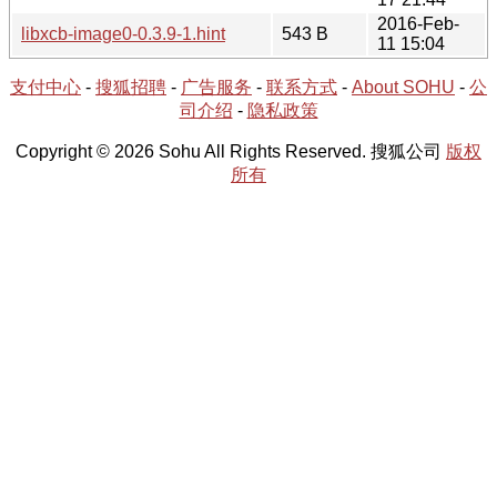
2016-Feb-
libxcb-image0-0.3.9-1.hint
543 B
11 15:04
支付中心
-
搜狐招聘
-
广告服务
-
联系方式
-
About SOHU
-
公
司介绍
-
隐私政策
Copyright © 2026 Sohu All Rights Reserved. 搜狐公司
版权
所有