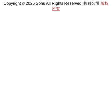
Copyright © 2026 Sohu All Rights Reserved. 搜狐公司
版权
所有