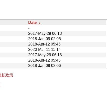
Date
↓
-
2017-May-29 06:13
2018-Jan-09 02:06
2018-Apr-12 05:45
2020-Mar-11 15:14
2017-May-29 06:13
2018-Apr-12 05:45
2018-Jan-09 02:06
隐私政策
有