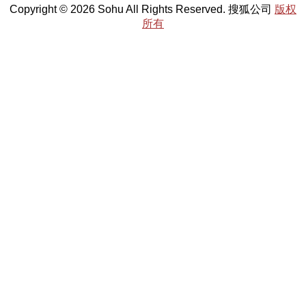
Copyright © 2026 Sohu All Rights Reserved. 搜狐公司
版权
所有