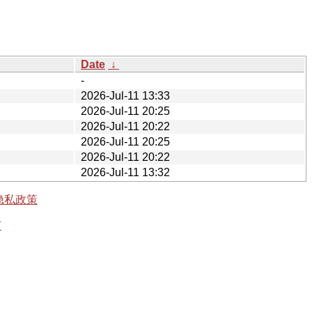
Date
↓
-
2026-Jul-11 13:33
2026-Jul-11 20:25
2026-Jul-11 20:22
2026-Jul-11 20:25
2026-Jul-11 20:22
2026-Jul-11 13:32
隐私政策
有