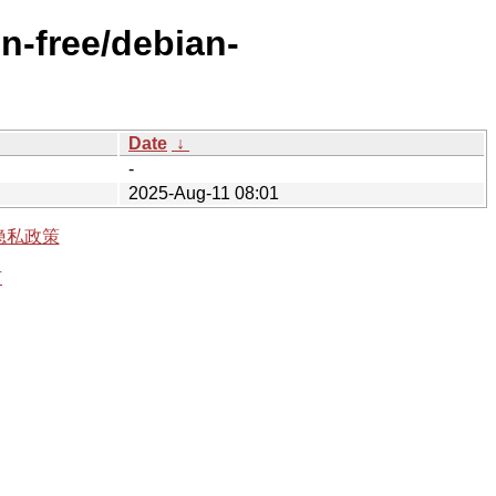
on-free/debian-
Date
↓
-
2025-Aug-11 08:01
隐私政策
有