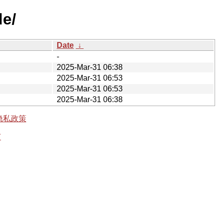
de/
Date
↓
-
2025-Mar-31 06:38
2025-Mar-31 06:53
2025-Mar-31 06:53
2025-Mar-31 06:38
隐私政策
有