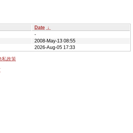
Date
↓
-
2008-May-13 08:55
2026-Aug-05 17:33
隐私政策
有