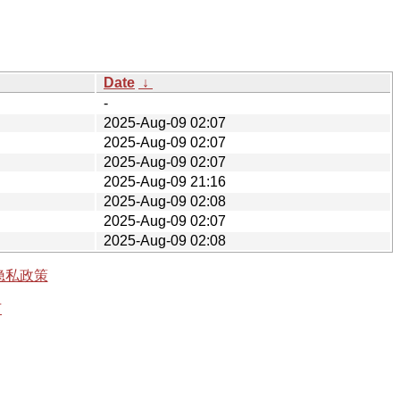
Date
↓
-
2025-Aug-09 02:07
2025-Aug-09 02:07
2025-Aug-09 02:07
2025-Aug-09 21:16
2025-Aug-09 02:08
2025-Aug-09 02:07
2025-Aug-09 02:08
隐私政策
有