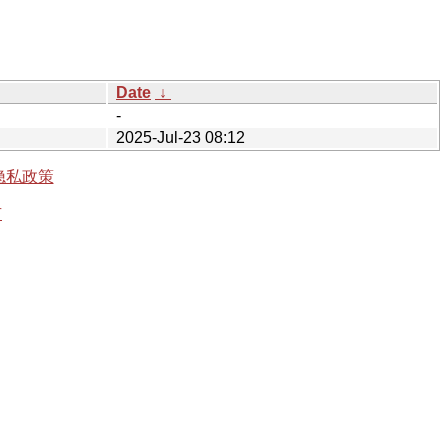
Date
↓
-
2025-Jul-23 08:12
隐私政策
有