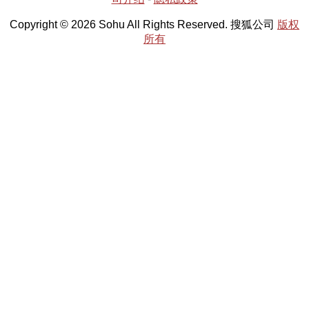
Copyright © 2026 Sohu All Rights Reserved. 搜狐公司
版权
所有