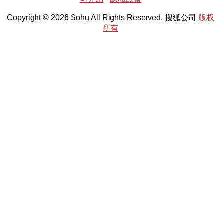
Copyright © 2026 Sohu All Rights Reserved. 搜狐公司
版权
所有