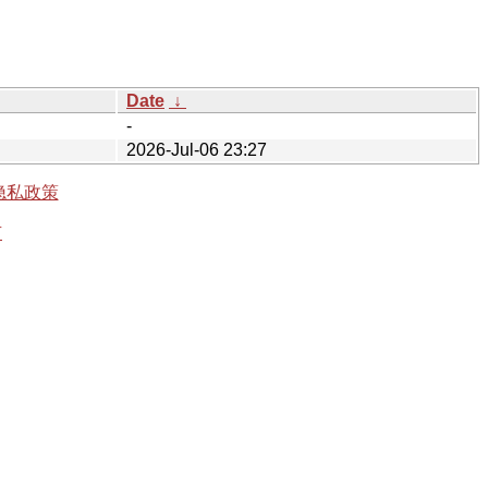
Date
↓
-
2026-Jul-06 23:27
隐私政策
有