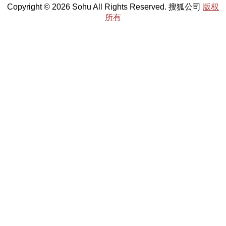
Copyright © 2026 Sohu All Rights Reserved. 搜狐公司
版权
所有