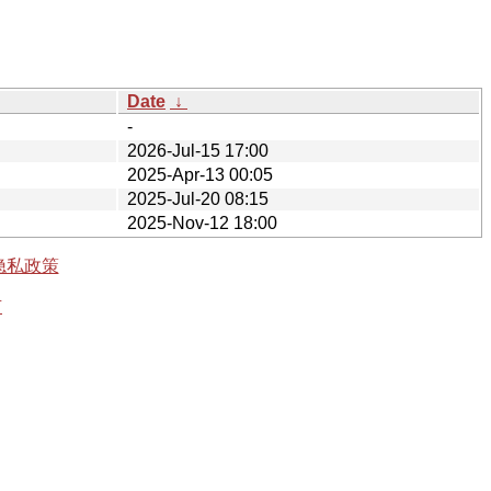
Date
↓
-
2026-Jul-15 17:00
2025-Apr-13 00:05
2025-Jul-20 08:15
2025-Nov-12 18:00
隐私政策
有