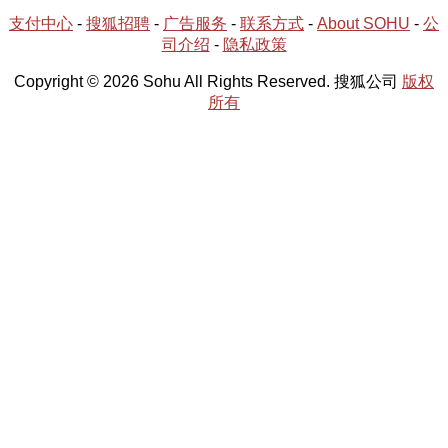
支付中心
-
搜狐招聘
-
广告服务
-
联系方式
-
About SOHU
-
公
司介绍
-
隐私政策
Copyright © 2026 Sohu All Rights Reserved. 搜狐公司
版权
所有