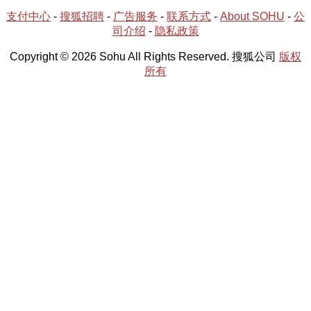
支付中心
-
搜狐招聘
-
广告服务
-
联系方式
-
About SOHU
-
公
司介绍
-
隐私政策
Copyright © 2026 Sohu All Rights Reserved. 搜狐公司
版权
所有