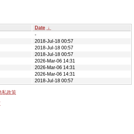
Date
↓
-
2018-Jul-18 00:57
2018-Jul-18 00:57
2018-Jul-18 00:57
2026-Mar-06 14:31
2026-Mar-06 14:31
2026-Mar-06 14:31
2018-Jul-18 00:57
隐私政策
有