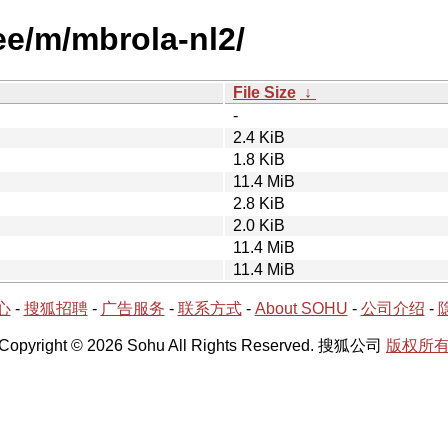
ee/m/mbrola-nl2/
File Size
↓
-
2.4 KiB
1.8 KiB
11.4 MiB
2.8 KiB
2.0 KiB
11.4 MiB
11.4 MiB
心
-
搜狐招聘
-
广告服务
-
联系方式
-
About SOHU
-
公司介绍
-
Copyright © 2026 Sohu All Rights Reserved. 搜狐公司
版权所