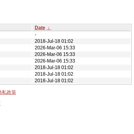
Date
↓
-
2018-Jul-18 01:02
2026-Mar-06 15:33
2026-Mar-06 15:33
2026-Mar-06 15:33
2018-Jul-18 01:02
2018-Jul-18 01:02
2018-Jul-18 01:02
隐私政策
有