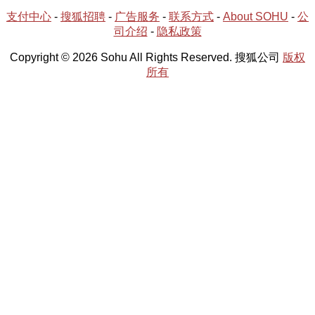
支付中心
-
搜狐招聘
-
广告服务
-
联系方式
-
About SOHU
-
公
司介绍
-
隐私政策
Copyright © 2026 Sohu All Rights Reserved. 搜狐公司
版权
所有