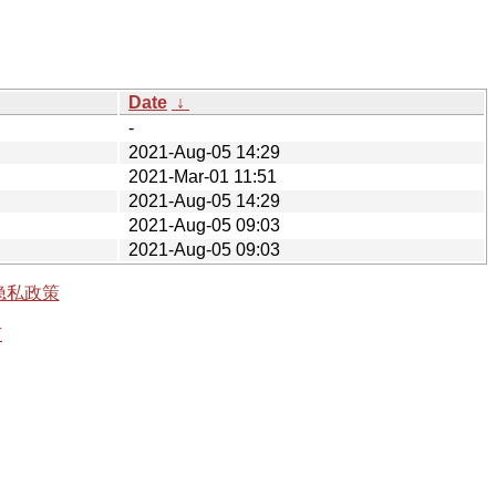
Date
↓
-
2021-Aug-05 14:29
2021-Mar-01 11:51
2021-Aug-05 14:29
2021-Aug-05 09:03
2021-Aug-05 09:03
隐私政策
有