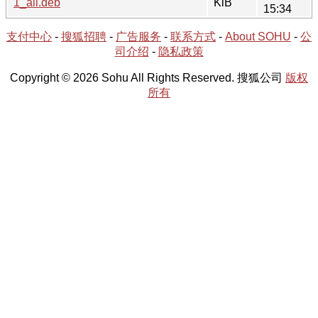
1_all.deb
KiB
15:34
支付中心
-
搜狐招聘
-
广告服务
-
联系方式
-
About SOHU
-
公
司介绍
-
隐私政策
Copyright © 2026 Sohu All Rights Reserved. 搜狐公司
版权
所有