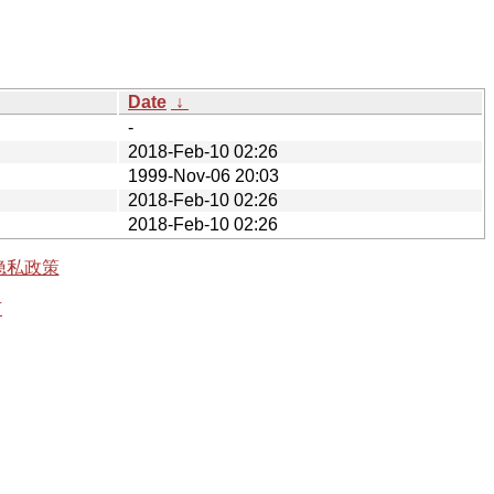
Date
↓
-
2018-Feb-10 02:26
1999-Nov-06 20:03
2018-Feb-10 02:26
2018-Feb-10 02:26
隐私政策
有