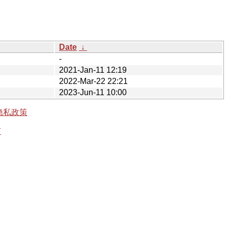
Date
↓
-
2021-Jan-11 12:19
2022-Mar-22 22:21
2023-Jun-11 10:00
隐私政策
有