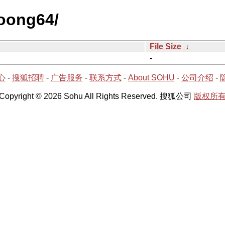
loong64/
File Size
↓
-
心
-
搜狐招聘
-
广告服务
-
联系方式
-
About SOHU
-
公司介绍
-
Copyright © 2026 Sohu All Rights Reserved. 搜狐公司
版权所