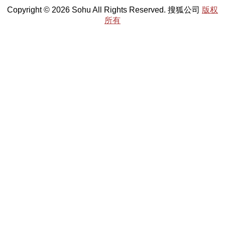
Copyright © 2026 Sohu All Rights Reserved. 搜狐公司
版权
所有