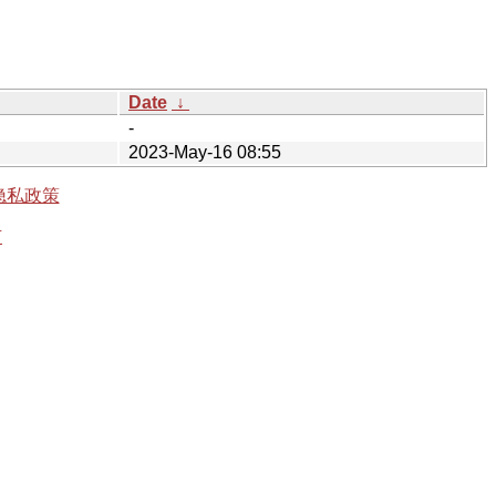
Date
↓
-
2023-May-16 08:55
隐私政策
有