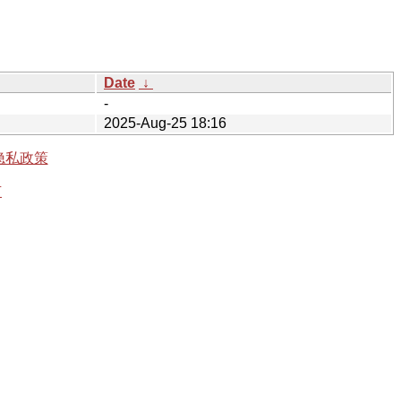
Date
↓
-
2025-Aug-25 18:16
隐私政策
有