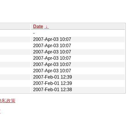
Date
↓
-
2007-Apr-03 10:07
2007-Apr-03 10:07
2007-Apr-03 10:07
2007-Apr-03 10:07
2007-Apr-03 10:07
2007-Apr-03 10:07
2007-Feb-01 12:39
2007-Feb-01 12:39
2007-Feb-01 12:38
隐私政策
有