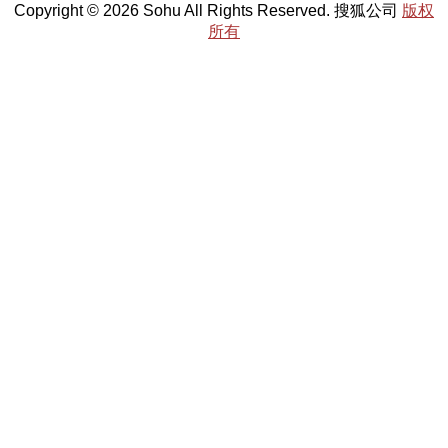
Copyright © 2026 Sohu All Rights Reserved. 搜狐公司
版权
所有