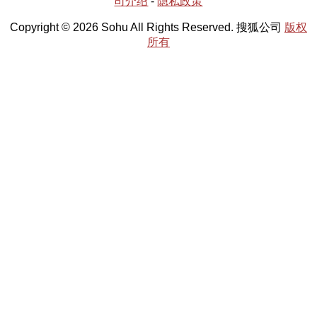
司介绍
-
隐私政策
Copyright © 2026 Sohu All Rights Reserved. 搜狐公司
版权
所有