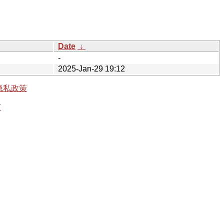
Date
↓
-
2025-Jan-29 19:12
隐私政策
有