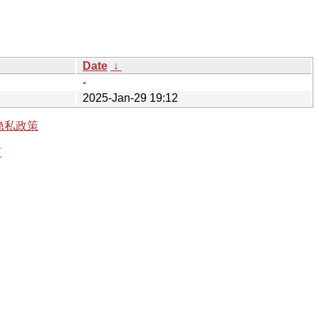
Date
↓
-
2025-Jan-29 19:12
隐私政策
有