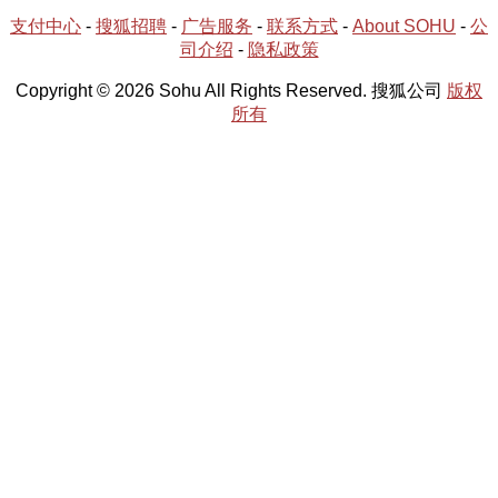
支付中心
-
搜狐招聘
-
广告服务
-
联系方式
-
About SOHU
-
公
司介绍
-
隐私政策
Copyright © 2026 Sohu All Rights Reserved. 搜狐公司
版权
所有