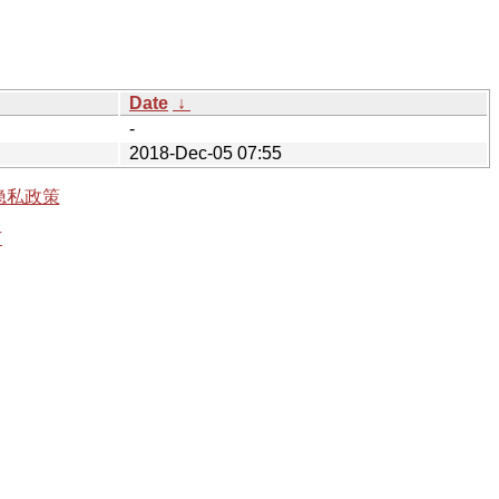
Date
↓
-
2018-Dec-05 07:55
隐私政策
有