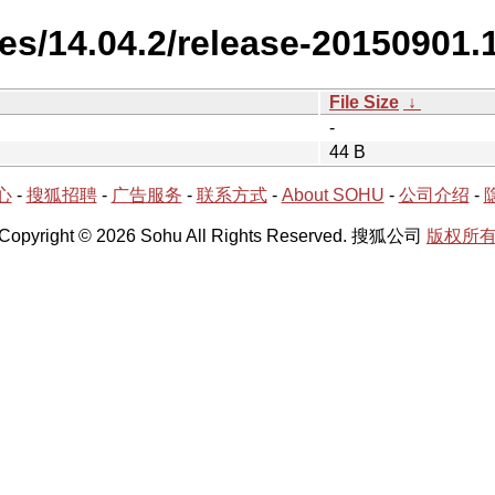
es/14.04.2/release-20150901.1
File Size
↓
-
44 B
心
-
搜狐招聘
-
广告服务
-
联系方式
-
About SOHU
-
公司介绍
-
Copyright © 2026 Sohu All Rights Reserved. 搜狐公司
版权所