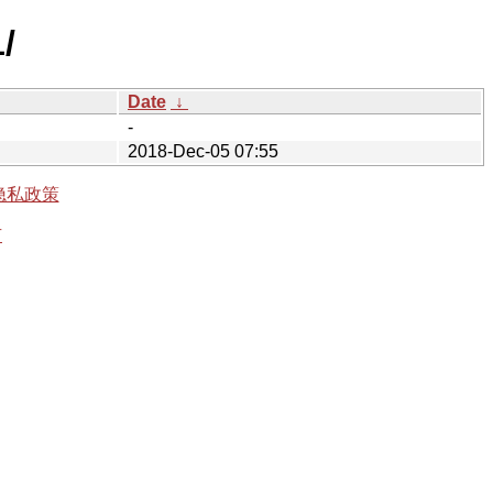
/
Date
↓
-
2018-Dec-05 07:55
隐私政策
有