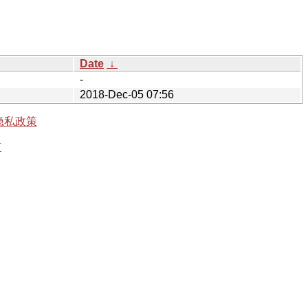
Date
↓
-
2018-Dec-05 07:56
隐私政策
有